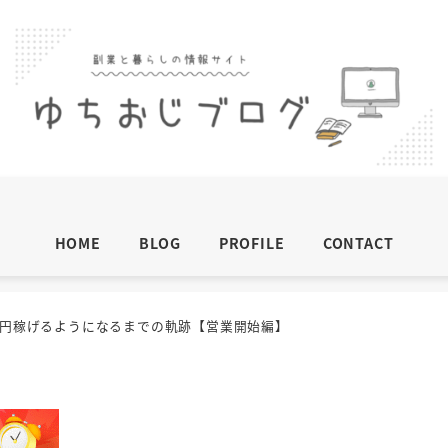
HOME
BLOG
PROFILE
CONTACT
万円稼げるようになるまでの軌跡【営業開始編】