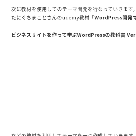
次に教材を使用してのテーマ開発を行なっていきます
たにぐちまことさんのudemy教材「
WordPress開
ビジネスサイトを作って学ぶWordPressの教科書 Ver.
などの教材を利用してテーマを一つ作成していきます