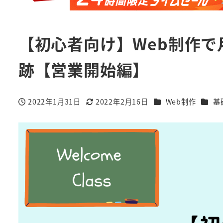
【初心者向け】Web制作で
跡【営業開始編】
カテゴリー
カテゴ
2022年1月31日
2022年2月16日
Web制作
基
投稿日
更新日