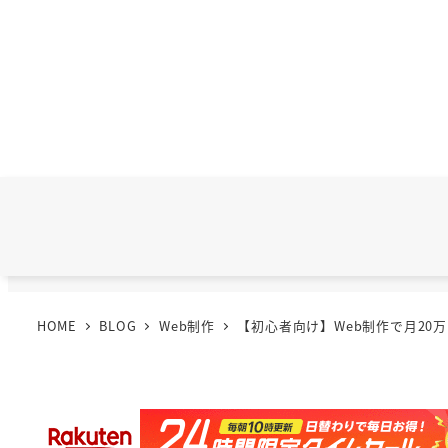
HOME
BLOG
Web制作
【初心者向け】Web制作で月20