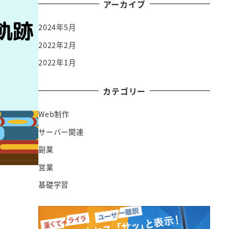
アーカイブ
2024年5月
2022年2月
2022年1月
カテゴリー
Web制作
サーバー関連
副業
営業
基礎学習