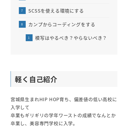
SCSSを使える環境にする
カンプからコーディングをする
模写はやるべき？やらないべき？
軽く自己紹介
宮城県生まれHIP HOP育ち、偏差値の低い高校に
入学して
卒業もギリギリの学年ワーストの成績でなんとか
卒業し、美容専門学校に入学。