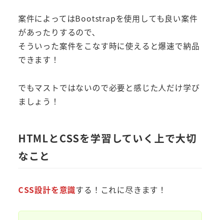
案件によってはBootstrapを使用しても良い案件
があったりするので、
そういった案件をこなす時に使えると爆速で納品
できます！
でもマストではないので必要と感じた人だけ学び
ましょう！
HTMLとCSSを学習していく上で大切
なこと
CSS設計を意識
する！これに尽きます！