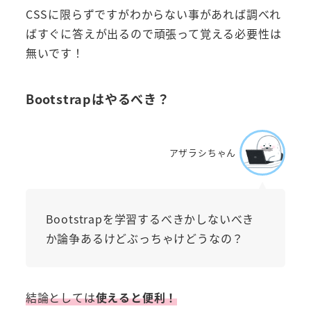
CSSに限らずですがわからない事があれば調べれ
ばすぐに答えが出るので頑張って覚える必要性は
無いです！
Bootstrapはやるべき？
アザラシちゃん
Bootstrapを学習するべきかしないべき
か論争あるけどぶっちゃけどうなの？
結論としては
使えると便利！