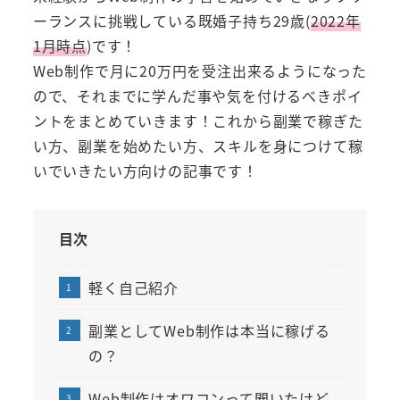
ーランスに挑戦している既婚子持ち29歳(
2022年
1月時点
)です！
Web制作で月に20万円を受注出来るようになった
ので、それまでに学んだ事や気を付けるべきポイ
ントをまとめていきます！これから副業で稼ぎた
い方、副業を始めたい方、スキルを身につけて稼
いでいきたい方向けの記事です！
目次
軽く自己紹介
副業としてWeb制作は本当に稼げる
の？
Web制作はオワコンって聞いたけど