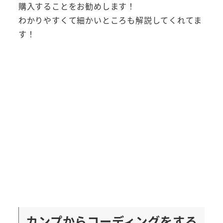
購入することをお勧めします！
わかりやすくて細かいところも解説してくれてま
す！
カンプからコーディングをする