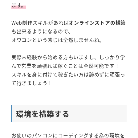
ます。
Web制作スキルがあれば
オンラインストアの構築
も出来るようになるので、
オワコンという感じは全然しませんね。
実際未経験から始める方もいますし、しっかり学
んで営業を頑張れば稼ぐことは全然可能です！
スキルを身に付けて稼ぎたい方は諦めずに頑張っ
て行きましょう！
環境を構築する
お使いのパソコンにコーディングする為の環境を