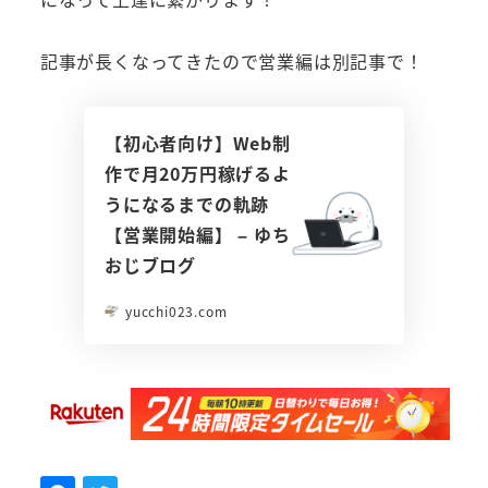
記事が長くなってきたので営業編は別記事で！
【初心者向け】Web制
作で月20万円稼げるよ
うになるまでの軌跡
【営業開始編】 – ゆち
おじブログ
yucchi023.com