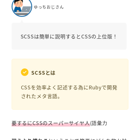
ゆっちおじさん
SCSSは簡単に説明するとCSSの上位版！
SCSSとは
CSSを効率よく記述する為にRubyで開発
されたメタ言語。
要するにCSSのスーパーサイヤ人
(語彙力