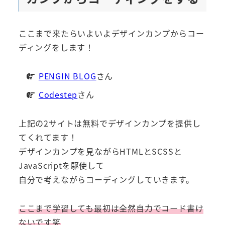
ここまで来たらいよいよデザインカンプからコー
ディングをします！
PENGIN BLOG
さん
Codestep
さん
上記の2サイトは無料でデザインカンプを提供し
てくれてます！
デザインカンプを見ながらHTMLとSCSSと
JavaScriptを駆使して
自分で考えながらコーディングしていきます。
ここまで学習しても最初は全然自力でコード書け
ないです笑