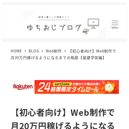
MENU
HOME
BLOG
Web制作
【初心者向け】Web制作で
月20万円稼げるようになるまでの軌跡【基礎学習編】
【初心者向け】Web制作で
月20万円稼げるようになる