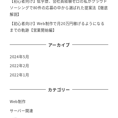
【初心者向け】低学歴、会社員経験ゼロの私がクラウド
ソーシングで80件の応募の中から選ばれた提案法【徹底
解説】
【初心者向け】Web制作で月20万円稼げるようになる
までの軌跡【営業開始編】
アーカイブ
2024年5月
2022年2月
2022年1月
カテゴリー
Web制作
サーバー関連