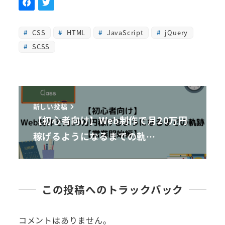
CSS
HTML
JavaScript
jQuery
SCSS
新しい投稿
【初心者向け】Web制作で月20万円
稼げるようになるまでの軌…
この投稿へのトラックバック
コメントはありません。