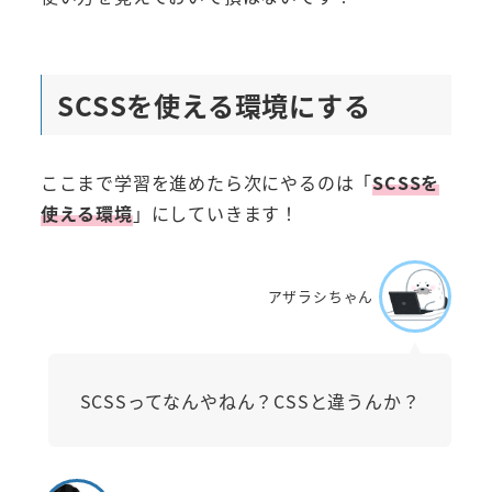
SCSSを使える環境にする
ここまで学習を進めたら次にやるのは「
SCSSを
使える環境
」にしていきます！
アザラシちゃん
SCSSってなんやねん？CSSと違うんか？