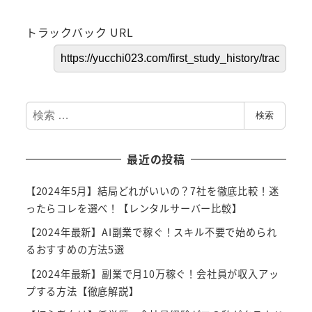
トラックバック URL
検
検索
索
最近の投稿
【2024年5月】結局どれがいいの？7社を徹底比較！迷
ったらコレを選べ！【レンタルサーバー比較】
【2024年最新】AI副業で稼ぐ！スキル不要で始められ
るおすすめの方法5選
【2024年最新】副業で月10万稼ぐ！会社員が収入アッ
プする方法【徹底解説】