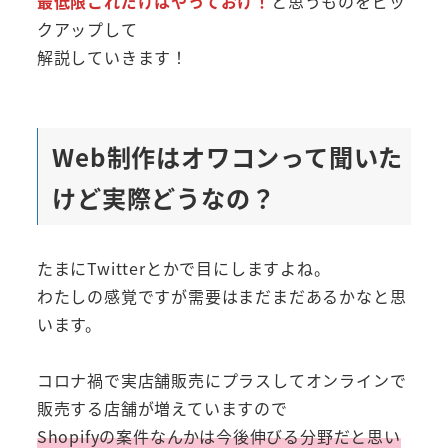
最低限これだけはやっておけ！
と思うものをピッ
クアップして
解説していきます！
Web制作はオワコンって聞いた
けど実際どうなの？
たまにTwitterとかで目にしますよね。
わたしの感覚ですが需要はまだまだあるかなと思
います。
コロナ禍で実店舗販売にプラスしてオンラインで
販売する店舗が増えていますので
Shopifyの案件なんかは今後伸びる分野だと思い