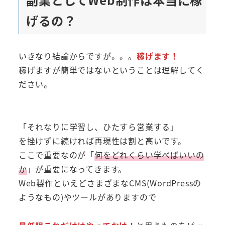
げるの？
いきなり結論からですが。。。
稼げます！
稼げますが簡単ではないということは理解してく
ださい。
「それなりに学習し、ひたすら営業する」
を挫けずに続ければ再現性は割と高いです。
ここで重要なのが「
何をどれくらい学べばいいの
か
」が重要になってきます。
Web製作といえどさまざまなCMS(WordPressの
ようなもの)やツールがありますので