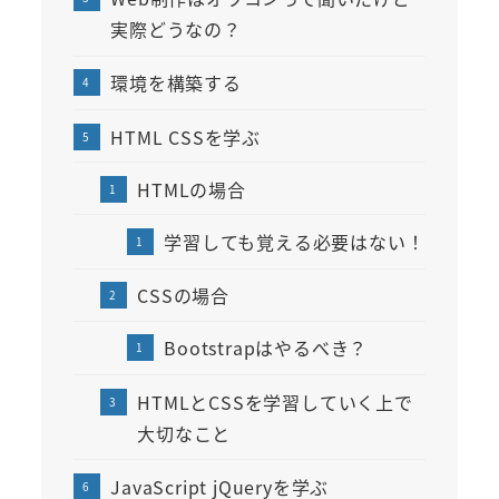
実際どうなの？
環境を構築する
HTML CSSを学ぶ
HTMLの場合
学習しても覚える必要はない！
CSSの場合
Bootstrapはやるべき？
HTMLとCSSを学習していく上で
大切なこと
JavaScript jQueryを学ぶ