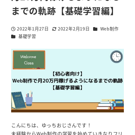
までの軌跡【基礎学習編】
カテゴリー
2022年1月27日
2022年2月19日
Web制作
投稿日
更新日
カテゴリー
基礎学習
こんにちは、ゆっちおじさんです！
未経験からWeb制作の学習を始めていきなりフリ