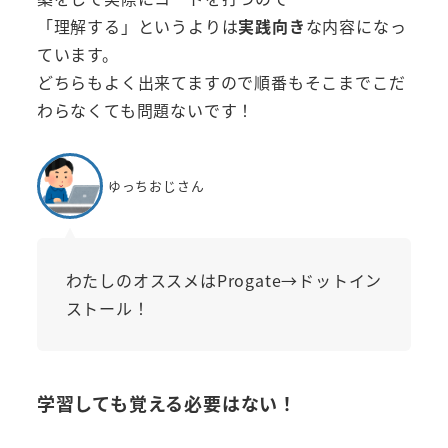
「理解する」というよりは
実践向き
な内容になっ
ています。
どちらもよく出来てますので順番もそこまでこだ
わらなくても問題ないです！
ゆっちおじさん
わたしのオススメはProgate→ドットイン
ストール！
学習しても覚える必要はない！